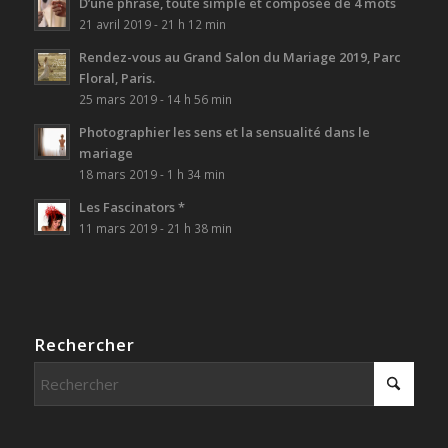
D’une phrase, toute simple et composée de 4 mots
21 avril 2019 - 21 h 12 min
Rendez-vous au Grand Salon du Mariage 2019, Parc
Floral, Paris.
25 mars 2019 - 14 h 56 min
Photographier les sens et la sensualité dans le
mariage
18 mars 2019 - 1 h 34 min
Les Fascinators *
11 mars 2019 - 21 h 38 min
Rechercher