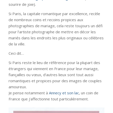
sourire de joie).
Si Paris, la capitale romantique par excellence, recèle
de nombreux coins et recoins propices aux
photographies de mariage, cela reste toujours un défi
pour l’artiste photographe de mettre en décor les
mariés dans les endroits les plus originaux ou célèbres
de la ville.
Ceci dit…
Si Paris reste le lieu de référence pour la plupart des
étrangers qui viennent en France pour leur mariage,
fiançailles ou vœux, d’autres lieux sont tout aussi
romantiques et propices pour des images de couples
amoureux.
Je pense notamment à
Annecy et son lac
, un coin de
France que j’affectionne tout particulièrement.