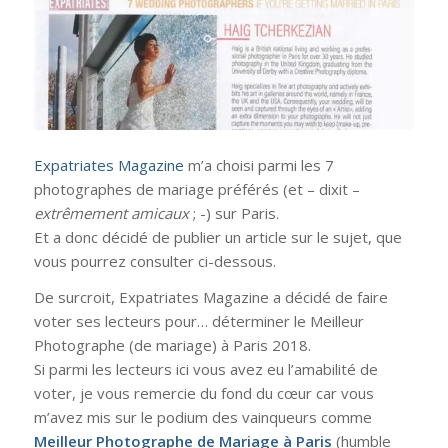
Expatriates Magazine
m’a choisi parmi les 7
photographes de mariage préférés (et – dixit –
extrêmement amicaux
; -) sur Paris.
Et a donc décidé de publier un article sur le sujet, que
vous pourrez consulter ci-dessous.
De surcroit, Expatriates Magazine a décidé de faire
voter ses lecteurs pour…
déterminer le Meilleur
Photographe (de mariage) à Paris 2018.
Si parmi les lecteurs ici vous avez eu l’amabilité de
voter, je vous remercie du fond du cœur car vous
m’avez mis sur le podium des vainqueurs comme
Meilleur Photographe de Mariage à Paris
(humble