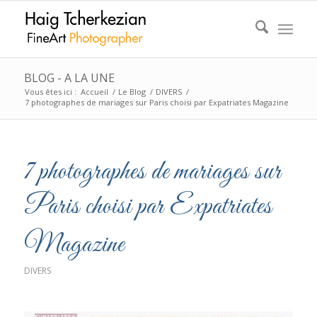
BLOG - A LA UNE
Vous êtes ici :
Accueil
/
Le Blog
/
DIVERS
/
7 photographes de mariages sur Paris choisi par Expatriates Magazine
7 photographes de mariages sur
Paris choisi par Expatriates
Magazine
DIVERS