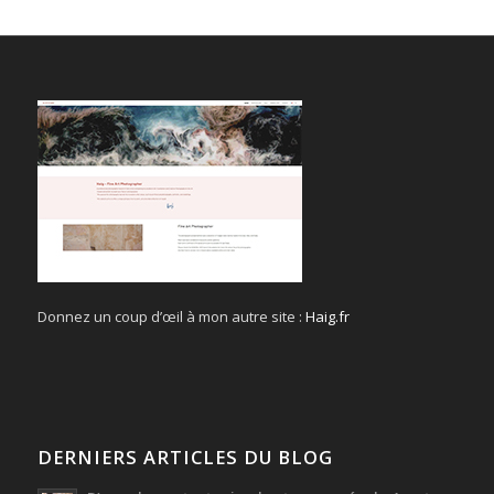
Donnez un coup d’œil à mon autre site :
Haig.fr
DERNIERS ARTICLES DU BLOG